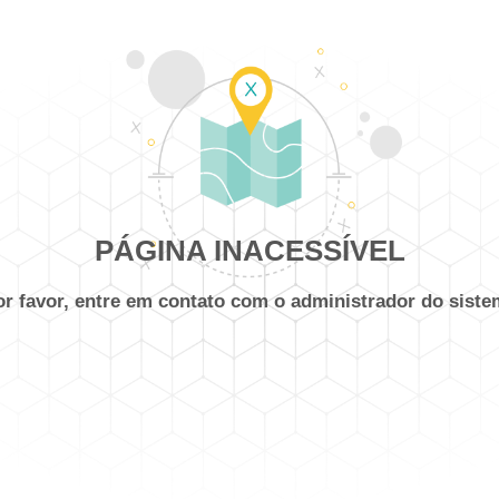
PÁGINA INACESSÍVEL
or favor, entre em contato com o administrador do siste